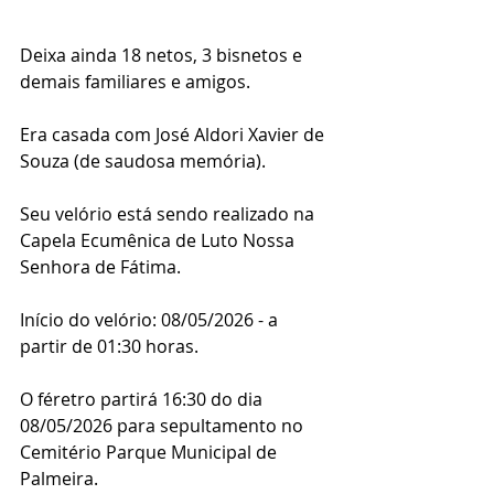
Deixa ainda 18 netos, 3 bisnetos e 
demais familiares e amigos.
Era casada com José Aldori Xavier de 
Souza (de saudosa memória).
Seu velório está sendo realizado na 
Capela Ecumênica de Luto Nossa 
Senhora de Fátima.
Início do velório: 08/05/2026 - a 
partir de 01:30 horas.
O féretro partirá 16:30 do dia 
08/05/2026 para sepultamento no 
Cemitério Parque Municipal de 
Palmeira.