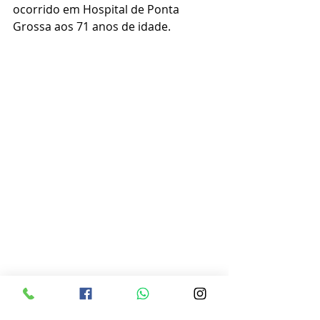
ocorrido em Hospital de Ponta 
Grossa aos 71 anos de idade.
Obituário