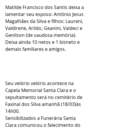
Matilde Francisco dos Santis deixa a 
lamentar seu esposo: Antônio Jesus 
Magalhães da Silva e filhos: Laureni, 
Valdirene, Arildo, Geanini, Valdeci e 
Genilson (de saudosa memória).
Deixa ainda 10 netos e 1 bisneto e 
demais familiares e amigos.
Seu velório velório acontece na 
Capela Memorial Santa Clara e o 
sepultamento será no cemitério de 
Faxinal dos Silva amanhã (18/03)às 
14h00.
Sensibilizados a Funerária Santa 
Clara comunicou o falecimento do 