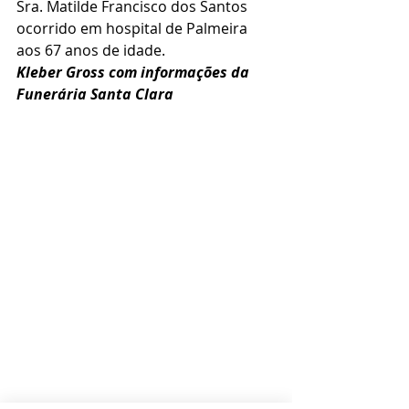
Sra. Matilde Francisco dos Santos 
ocorrido em hospital de Palmeira 
aos 67 anos de idade.
Kleber Gross com informações da 
Funerária Santa Clara