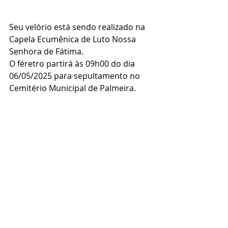
Seu velório está sendo realizado na 
Capela Ecumênica de Luto Nossa 
Senhora de Fátima.
O féretro partirá às 09h00 do dia 
06/05/2025 para sepultamento no 
Cemitério Municipal de Palmeira.