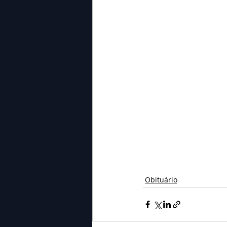
Obituário