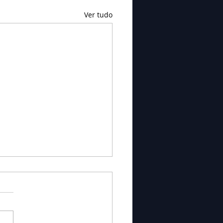
Ver tudo