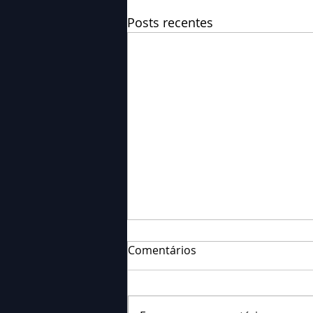
Posts recentes
Comentários