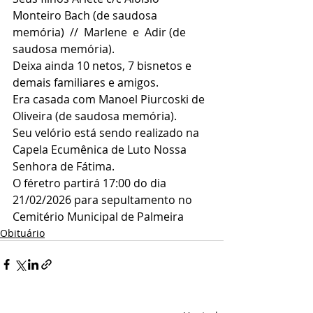
Monteiro Bach (de saudosa 
memória)  //  Marlene  e  Adir (de 
saudosa memória).
Deixa ainda 10 netos, 7 bisnetos e 
demais familiares e amigos.
Era casada com Manoel Piurcoski de 
Oliveira (de saudosa memória).
Seu velório está sendo realizado na 
Capela Ecumênica de Luto Nossa 
Senhora de Fátima.
O féretro partirá 17:00 do dia 
21/02/2026 para sepultamento no 
Cemitério Municipal de Palmeira
Obituário