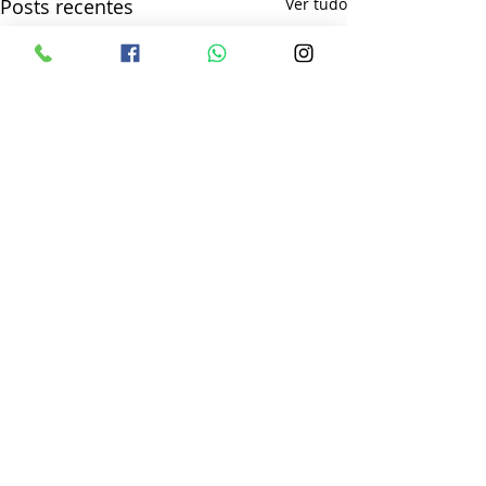
Posts recentes
Ver tudo
Comentários