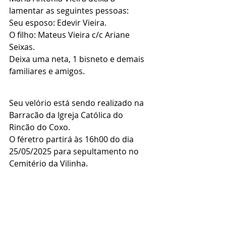
lamentar as seguintes pessoas:
Seu esposo: Edevir Vieira.
O filho: Mateus Vieira c/c Ariane 
Seixas.
Deixa uma neta, 1 bisneto e demais 
familiares e amigos.
Seu velório está sendo realizado na 
Barracão da Igreja Católica do 
Rincão do Coxo.
O féretro partirá às 16h00 do dia 
25/05/2025 para sepultamento no 
Cemitério da Vilinha.