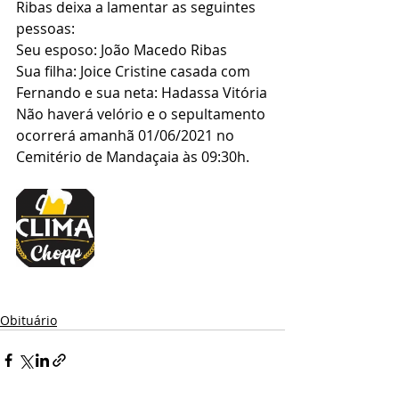
Ribas deixa a lamentar as seguintes 
pessoas: 
Seu esposo: João Macedo Ribas
Sua filha: Joice Cristine casada com 
Fernando e sua neta: Hadassa Vitória
Não haverá velório e o sepultamento 
ocorrerá amanhã 01/06/2021 no 
Cemitério de Mandaçaia às 09:30h.
Obituário