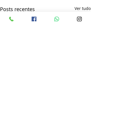
Posts recentes
Ver tudo
Comentários