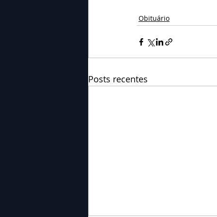
Obituário
Posts recentes