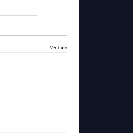
Ver tudo