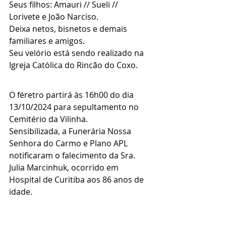
Seus filhos: Amauri // Sueli // 
Lorivete e João Narciso.
Deixa netos, bisnetos e demais 
familiares e amigos.
Seu velório está sendo realizado na 
Igreja Católica do Rincão do Coxo.
O féretro partirá às 16h00 do dia 
13/10/2024 para sepultamento no 
Cemitério da Vilinha.
Sensibilizada, a Funerária Nossa 
Senhora do Carmo e Plano APL 
notificaram o falecimento da Sra. 
Julia Marcinhuk, ocorrido em 
Hospital de Curitiba aos 86 anos de 
idade.