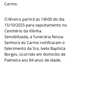
Carmo.
O féretro partirá às 14h00 do dia 
15/10/2025 para sepultamento no 
Cemitério da Vilinha.
Sensibilizada, a Funerária Nossa 
Senhora do Carmo notificaram o 
falecimento da Sra. Ivete Baptista 
Borges, ocorrido em domicilio de 
Palmeira aos 84 anos de idade.