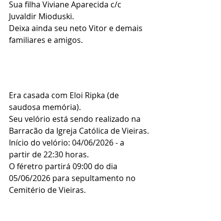
Sua filha Viviane Aparecida c/c 
Juvaldir Mioduski.
Deixa ainda seu neto Vitor e demais 
familiares e amigos.
Era casada com Eloi Ripka (de 
saudosa memória).
Seu velório está sendo realizado na 
Barracão da Igreja Católica de Vieiras.
Início do velório: 04/06/2026 - a 
partir de 22:30 horas.
O féretro partirá 09:00 do dia 
05/06/2026 para sepultamento no 
Cemitério de Vieiras.