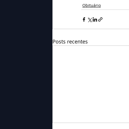
Obituário
Posts recentes