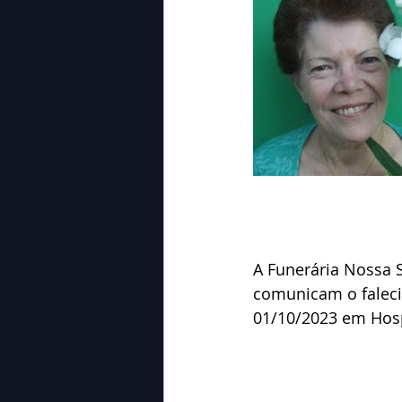
A Funerária Nossa 
comunicam o faleci
01/10/2023 em Hosp