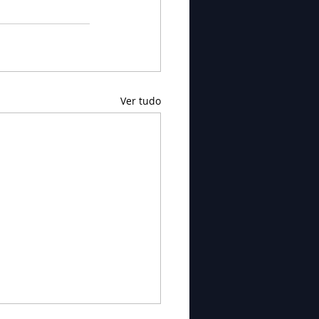
Ver tudo