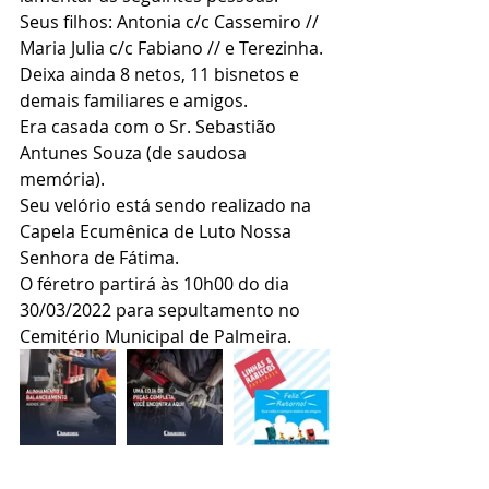
Seus filhos: Antonia c/c Cassemiro // 
Maria Julia c/c Fabiano // e Terezinha.
Deixa ainda 8 netos, 11 bisnetos e 
demais familiares e amigos.
Era casada com o Sr. Sebastião 
Antunes Souza (de saudosa 
memória).
Seu velório está sendo realizado na 
Capela Ecumênica de Luto Nossa 
Senhora de Fátima.
O féretro partirá às 10h00 do dia 
30/03/2022 para sepultamento no 
Cemitério Municipal de Palmeira.