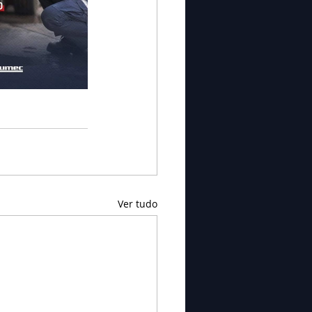
Ver tudo