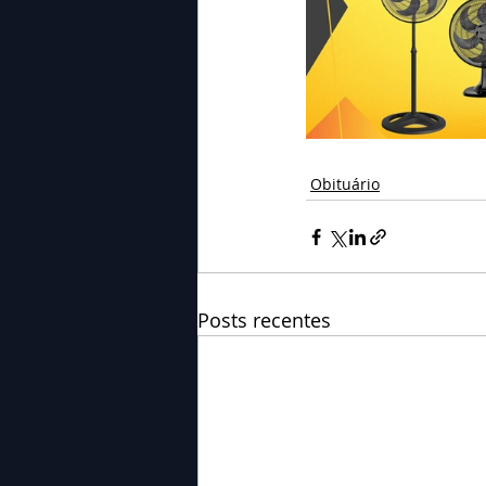
Obituário
Posts recentes