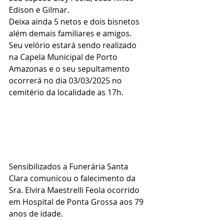
Edison e Gilmar.
Deixa ainda 5 netos e dois bisnetos 
além demais familiares e amigos.
Seu velório estará sendo realizado 
na Capela Municipal de Porto 
Amazonas e o seu sepultamento 
ocorrerá no dia 03/03/2025 no 
cemitério da localidade as 17h.
Sensibilizados a Funerária Santa 
Clara comunicou o falecimento da 
Sra. Elvira Maestrelli Feola ocorrido 
em Hospital de Ponta Grossa aos 79 
anos de idade.