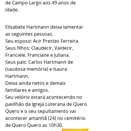
de Campo Largo aos 49 anos de 
idade.
Elisabete Hartmann deixa lamentar 
as seguintes pessoas.
Seu esposo: Acir Prestes Ferreira.
Seus filhos: Claudecir, Valdecir, 
Franciele, Franciane e Juliana.
Seus pais: Carlos Hartmann de 
(saudosa memória) e Isaura 
Hartmann.
Deixa ainda netos e demais 
familiares e amigos.
Seu velório estará acontecendo no 
pavilhão da Igreja Luterana de Quero 
Quero e o seu sepultamento vai 
acontecer amanhã (24) no cemitério 
de Quero Quero as 10h30.