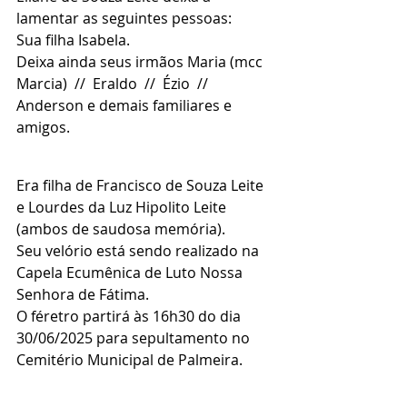
lamentar as seguintes pessoas:
Sua filha Isabela.
Deixa ainda seus irmãos Maria (mcc 
Marcia)  //  Eraldo  //  Ézio  //  
Anderson e demais familiares e 
amigos.
Era filha de Francisco de Souza Leite 
e Lourdes da Luz Hipolito Leite 
(ambos de saudosa memória).
Seu velório está sendo realizado na 
Capela Ecumênica de Luto Nossa 
Senhora de Fátima.
O féretro partirá às 16h30 do dia 
30/06/2025 para sepultamento no 
Cemitério Municipal de Palmeira.