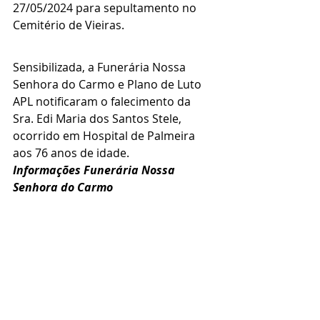
27/05/2024 para sepultamento no 
Cemitério de Vieiras.
Sensibilizada, a Funerária Nossa 
Senhora do Carmo e Plano de Luto 
APL notificaram o falecimento da 
Sra. Edi Maria dos Santos Stele, 
ocorrido em Hospital de Palmeira 
aos 76 anos de idade.
Informações Funerária Nossa 
Senhora do Carmo 