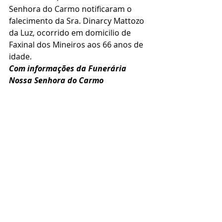
Senhora do Carmo notificaram o 
falecimento da Sra. Dinarcy Mattozo 
da Luz, ocorrido em domicilio de 
Faxinal dos Mineiros aos 66 anos de 
idade.
Com informações da Funerária 
Nossa Senhora do Carmo 