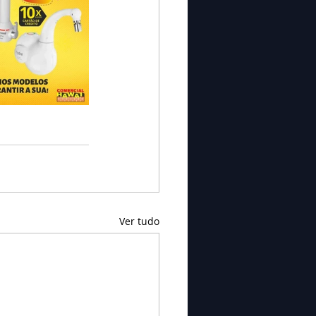
Ver tudo