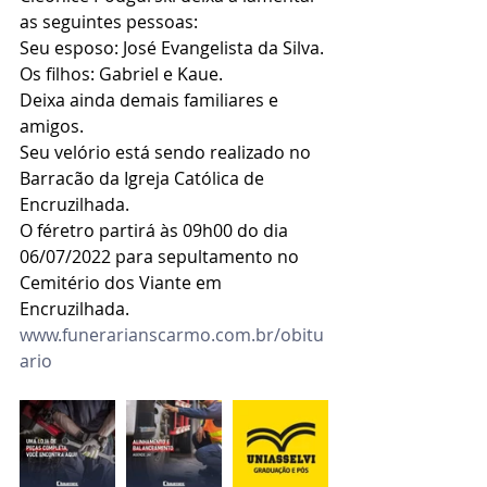
as seguintes pessoas:
Seu esposo: José Evangelista da Silva.
Os filhos: Gabriel e Kaue.
Deixa ainda demais familiares e 
amigos.
Seu velório está sendo realizado no 
Barracão da Igreja Católica de 
Encruzilhada.
O féretro partirá às 09h00 do dia 
06/07/2022 para sepultamento no 
Cemitério dos Viante em 
Encruzilhada.
www.funerarianscarmo.com.br/obitu
ario