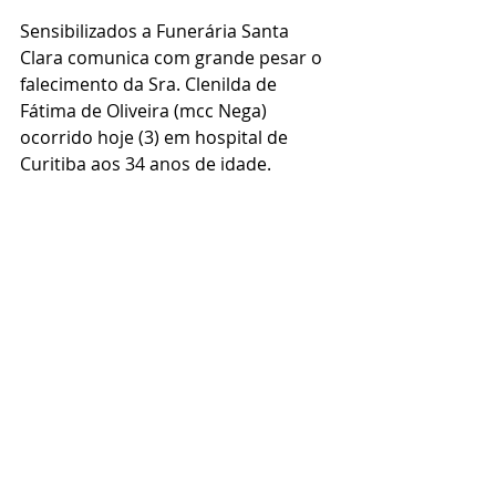
Sensibilizados a Funerária Santa 
Clara comunica com grande pesar o 
falecimento da Sra. Clenilda de 
Fátima de Oliveira (mcc Nega) 
ocorrido hoje (3) em hospital de 
Curitiba aos 34 anos de idade.