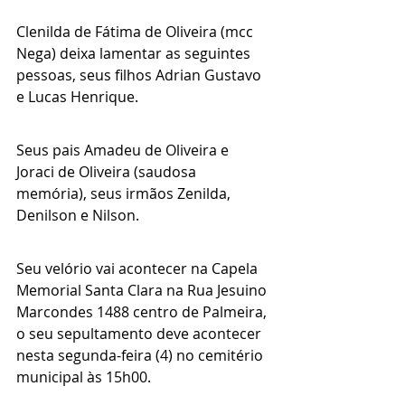
Clenilda de Fátima de Oliveira (mcc 
Nega) deixa lamentar as seguintes 
pessoas, seus filhos Adrian Gustavo 
e Lucas Henrique.
Seus pais Amadeu de Oliveira e 
Joraci de Oliveira (saudosa 
memória), seus irmãos Zenilda, 
Denilson e Nilson.
Seu velório vai acontecer na Capela 
Memorial Santa Clara na Rua Jesuino 
Marcondes 1488 centro de Palmeira, 
o seu sepultamento deve acontecer 
nesta segunda-feira (4) no cemitério 
municipal às 15h00.