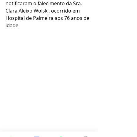
notificaram o falecimento da Sra. 
Clara Aleixo Wolski, ocorrido em 
Hospital de Palmeira aos 76 anos de 
idade. 