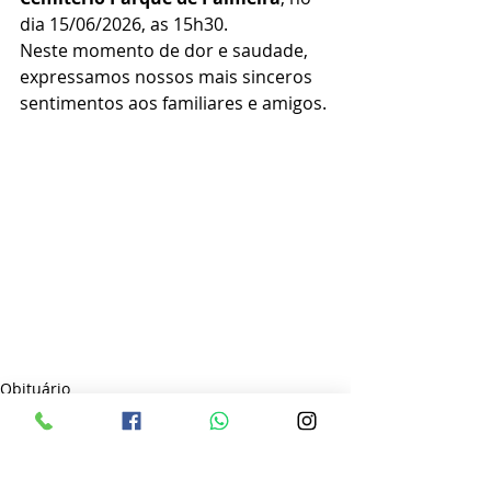
dia 15/06/2026, as 15h30.
Neste momento de dor e saudade, 
expressamos nossos mais sinceros 
sentimentos aos familiares e amigos.
Obituário