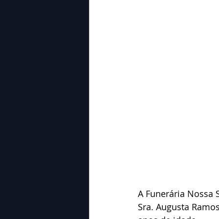
A Funerária Nossa 
Sra. Augusta Ramos