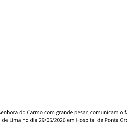
Senhora do Carmo com grande pesar, comunicam o f
 de Lima no dia 29/05/2026 em Hospital de Ponta Gr