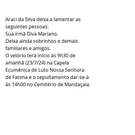
Araci da Silva deixa a lamentar as 
seguintes pessoas:
Sua irmã Diva Mariano.
Deixa ainda sobrinhos e demais 
familiares e amigos.
O velório terá inicio às 9h30 de 
amanhã (23/7/24) na Capela 
Ecumênica de Luto Nossa Senhora 
de Fatima e o sepultamento dar-se-à 
às 14h00 no Cemitério de Mandaçaia.