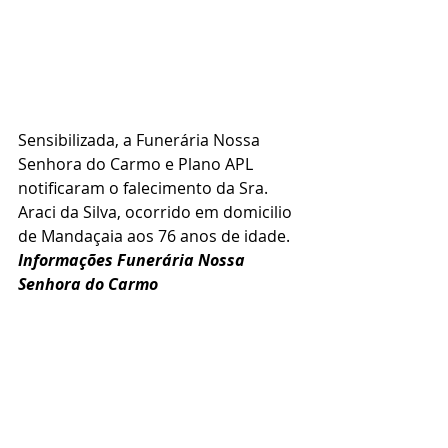
Sensibilizada, a Funerária Nossa 
Senhora do Carmo e Plano APL 
notificaram o falecimento da Sra. 
Araci da Silva, ocorrido em domicilio 
de Mandaçaia aos 76 anos de idade.
Informações Funerária Nossa 
Senhora do Carmo 