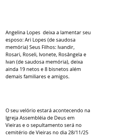
Angelina Lopes  deixa a lamentar seu 
esposo: Ari Lopes (de saudosa 
memória) Seus Filhos: Ivandir, 
Rosari, Roseli, Ivonete, Rosângela e 
Ivan (de saudosa memória), deixa 
ainda 19 netos e 8 bisnetos além 
demais familiares e amigos.
O seu velório estará acontecendo na 
Igreja Assembléia de Deus em 
Vieiras e o sepultamento será no 
cemitério de Vieiras no dia 28/11/25  