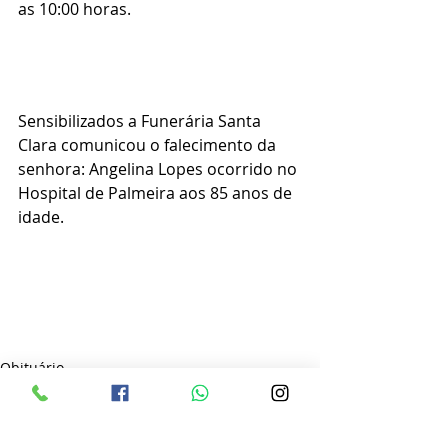
as 10:00 horas.
Sensibilizados a Funerária Santa 
Clara comunicou o falecimento da 
senhora: Angelina Lopes ocorrido no 
Hospital de Palmeira aos 85 anos de 
idade.
Obituário