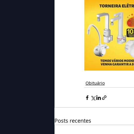
Obituário
Posts recentes