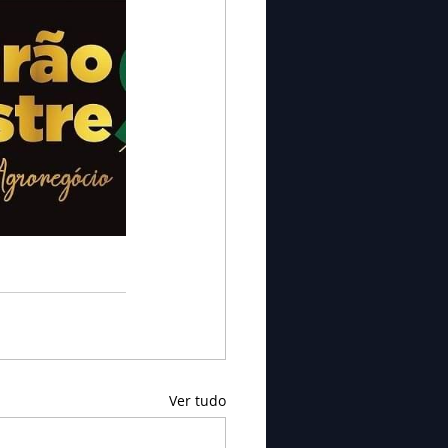
Ver tudo