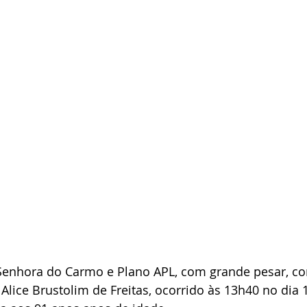
Senhora do Carmo e Plano APL, com grande pesar, c
 Alice Brustolim de Freitas, ocorrido às 13h40 no dia