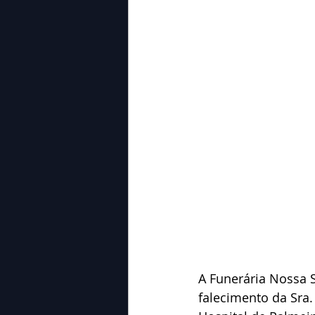
A Funerária Nossa 
falecimento da Sra.