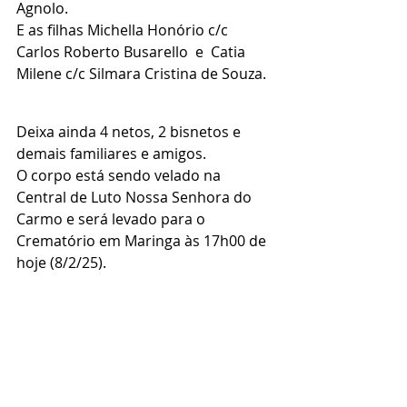
Agnolo.
E as filhas Michella Honório c/c 
Carlos Roberto Busarello  e  Catia 
Milene c/c Silmara Cristina de Souza.
Deixa ainda 4 netos, 2 bisnetos e 
demais familiares e amigos.
O corpo está sendo velado na 
Central de Luto Nossa Senhora do 
Carmo e será levado para o 
Crematório em Maringa às 17h00 de 
hoje (8/2/25).