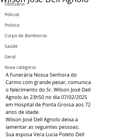
Obituário
Policial
Politica
Corpo de Bombeiros
Saúde
Geral
Nova categoria
A Funerária Nossa Senhora do 
Carmo com grande pesar, comunica 
o falecimento do Sr. Wilson José Dell 
Agnolo às 23h50 no dia 07/02/2025 
em Hospital de Ponta Grossa aos 72 
anos de idade.
Wilson José Dell Agnolo deixa a 
lamentar as seguintes pessoas:
Sua esposa Vera Lucia Poleto Dell 