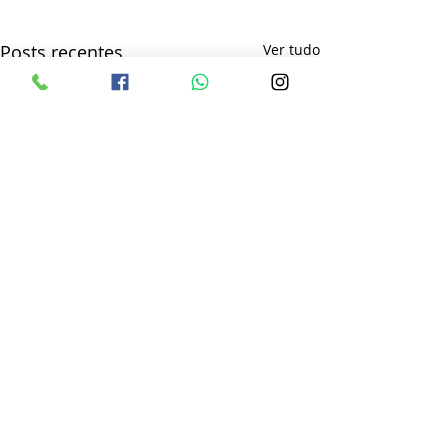
Posts recentes
Ver tudo
Comentários