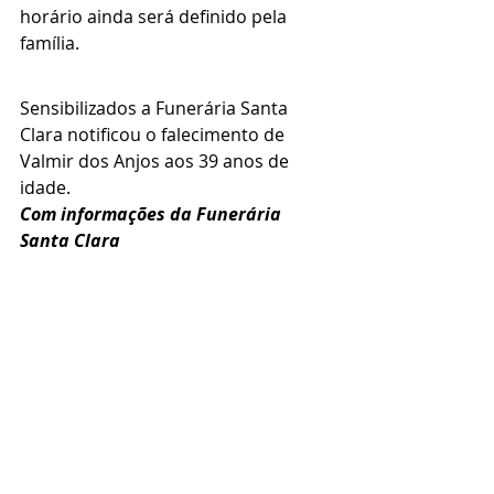
horário ainda será definido pela 
família.
Sensibilizados a Funerária Santa 
Clara notificou o falecimento de 
Valmir dos Anjos aos 39 anos de 
idade.
Com informações da Funerária 
Santa Clara