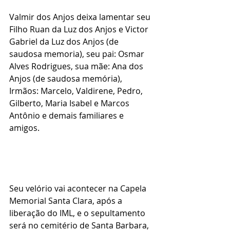
Valmir dos Anjos deixa lamentar seu 
Filho Ruan da Luz dos Anjos e Victor 
Gabriel da Luz dos Anjos (de 
saudosa memoria), seu pai: Osmar 
Alves Rodrigues, sua mãe: Ana dos 
Anjos (de saudosa memória), 
Irmãos: Marcelo, Valdirene, Pedro, 
Gilberto, Maria Isabel e Marcos 
Antônio e demais familiares e 
amigos.
Seu velório vai acontecer na Capela 
Memorial Santa Clara, após a 
liberação do IML, e o sepultamento 
será no cemitério de Santa Barbara, 