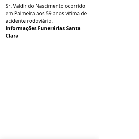
Sr. Valdir do Nascimento ocorrido 
em Palmeira aos 59 anos vítima de 
acidente rodoviário.
Informações Funerárias Santa 
Clara 