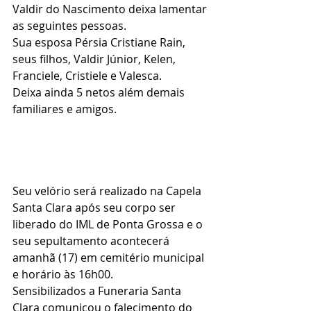
Valdir do Nascimento deixa lamentar 
as seguintes pessoas.
Sua esposa Pérsia Cristiane Rain, 
seus filhos, Valdir Júnior, Kelen, 
Franciele, Cristiele e Valesca.
Deixa ainda 5 netos além demais  
familiares e amigos.
Seu velório será realizado na Capela 
Santa Clara após seu corpo ser 
liberado do IML de Ponta Grossa e o 
seu sepultamento acontecerá 
amanhã (17) em cemitério municipal 
e horário às 16h00.
Sensibilizados a Funeraria Santa 
Clara comunicou o falecimento do 