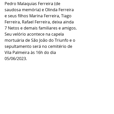
Pedro Malaquias Ferreira (de 
saudosa memória) e Olinda Ferreira 
e seus filhos Marina Ferreira, Tiago 
Ferreira, Rafael Ferreira, deixa ainda 
7 Netos e demais familiares e amigos.
Seu velório acontece na capela 
mortuária de São João do Triunfo e o 
sepultamento será no cemitério de 
Vila Palmeira às 16h do dia 
05/06/2023.