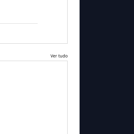
Ver tudo