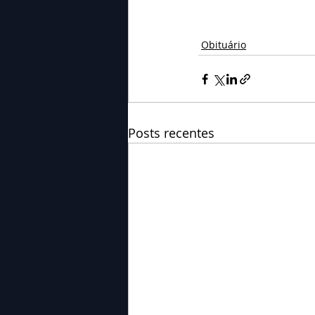
Obituário
Posts recentes