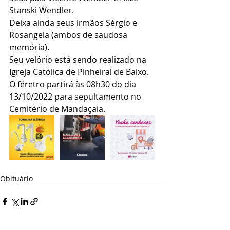
Stanski Wendler.
Deixa ainda seus irmãos Sérgio e 
Rosangela (ambos de saudosa 
memória).
Seu velório está sendo realizado na 
Igreja Católica de Pinheiral de Baixo.
O féretro partirá às 08h30 do dia 
13/10/2022 para sepultamento no 
Cemitério de Mandaçaia.
Obituário