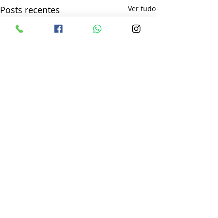
Posts recentes
Ver tudo
Comentários