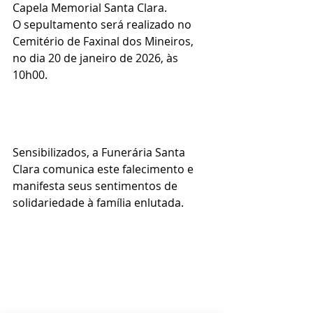
Capela Memorial Santa Clara.
O sepultamento será realizado no 
Cemitério de Faxinal dos Mineiros, 
no dia 20 de janeiro de 2026, às 
10h00.
Sensibilizados, a Funerária Santa 
Clara comunica este falecimento e 
manifesta seus sentimentos de 
solidariedade à família enlutada.