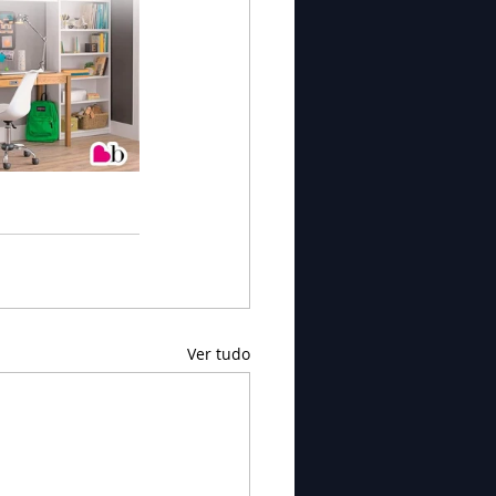
Ver tudo