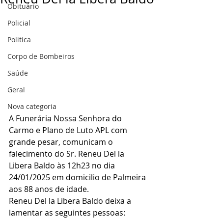
Obituário
Policial
Politica
Corpo de Bombeiros
Saúde
Geral
Nova categoria
A Funerária Nossa Senhora do 
Carmo e Plano de Luto APL com 
grande pesar, comunicam o 
falecimento do Sr. Reneu Del la 
Libera Baldo às 12h23 no dia 
24/01/2025 em domicilio de Palmeira 
aos 88 anos de idade.
Reneu Del la Libera Baldo deixa a 
lamentar as seguintes pessoas: