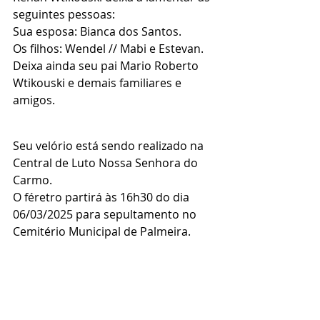
seguintes pessoas:
Sua esposa: Bianca dos Santos.
Os filhos: Wendel // Mabi e Estevan.
Deixa ainda seu pai Mario Roberto 
Wtikouski e demais familiares e 
amigos.
Seu velório está sendo realizado na 
Central de Luto Nossa Senhora do 
Carmo.
O féretro partirá às 16h30 do dia 
06/03/2025 para sepultamento no 
Cemitério Municipal de Palmeira.