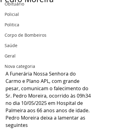
Obituário
Policial
Politica
Corpo de Bombeiros
Saúde
Geral
Nova categoria
A Funerária Nossa Senhora do 
Carmo e Plano APL, com grande 
pesar, comunicam o falecimento do 
Sr. Pedro Moreira, ocorrido às 09h34 
no dia 10/05/2025 em Hospital de 
Palmeira aos 66 anos anos de idade.
Pedro Moreira deixa a lamentar as 
seguintes 