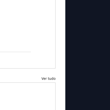
Ver tudo