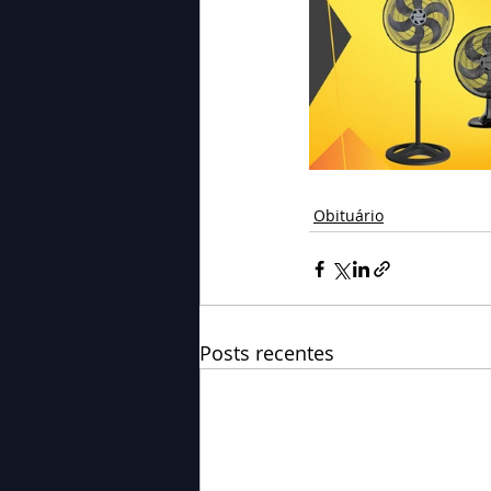
Obituário
Posts recentes