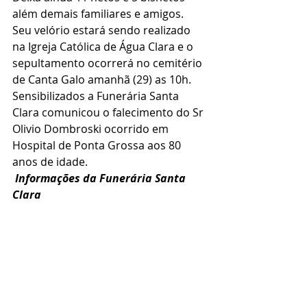
além demais familiares e amigos.
Seu velório estará sendo realizado 
na Igreja Católica de Água Clara e o 
sepultamento ocorrerá no cemitério 
de Canta Galo amanhã (29) as 10h.
Sensibilizados a Funerária Santa 
Clara comunicou o falecimento do Sr 
Olivio Dombroski ocorrido em 
Hospital de Ponta Grossa aos 80 
anos de idade.
 Informações da Funerária Santa 
Clara 