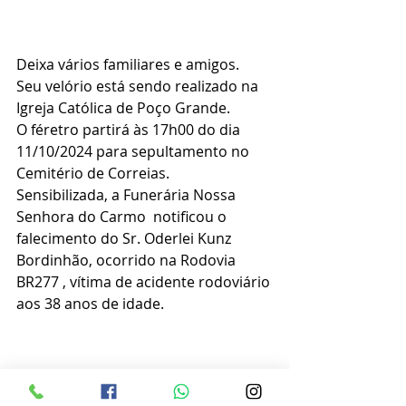
Deixa vários familiares e amigos.
Seu velório está sendo realizado na 
Igreja Católica de Poço Grande.
O féretro partirá às 17h00 do dia 
11/10/2024 para sepultamento no 
Cemitério de Correias.
Sensibilizada, a Funerária Nossa 
Senhora do Carmo  notificou o 
falecimento do Sr. Oderlei Kunz 
Bordinhão, ocorrido na Rodovia 
BR277 , vítima de acidente rodoviário 
aos 38 anos de idade.
Obituário