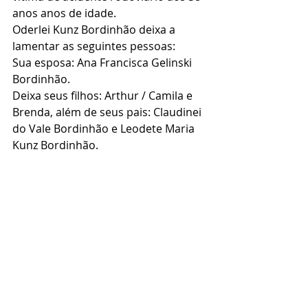
anos anos de idade.
Oderlei Kunz Bordinhão deixa a 
lamentar as seguintes pessoas:
Sua esposa: Ana Francisca Gelinski 
Bordinhão.
Deixa seus filhos: Arthur / Camila e 
Brenda, além de seus pais: Claudinei 
do Vale Bordinhão e Leodete Maria 
Kunz Bordinhão.