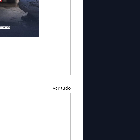
Ver tudo