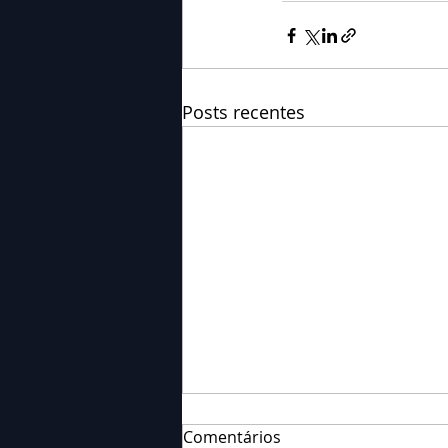
Posts recentes
Comentários