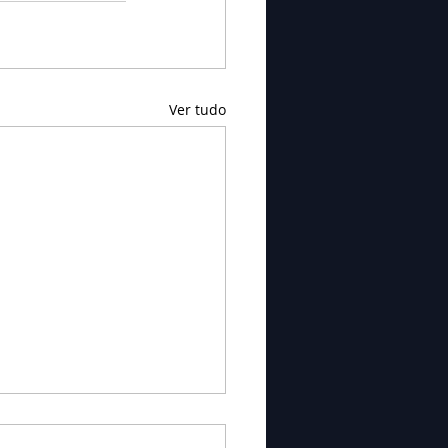
Ver tudo