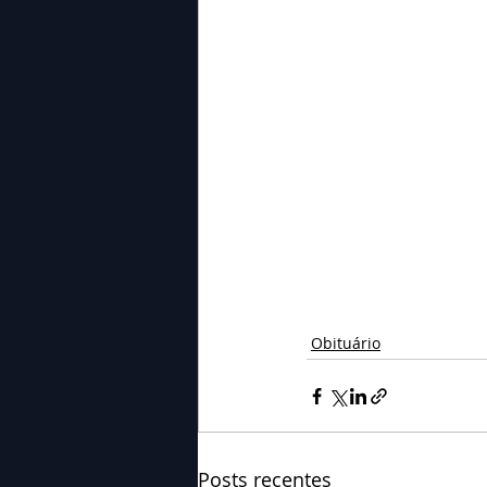
Obituário
Posts recentes