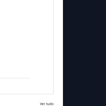
Ver tudo