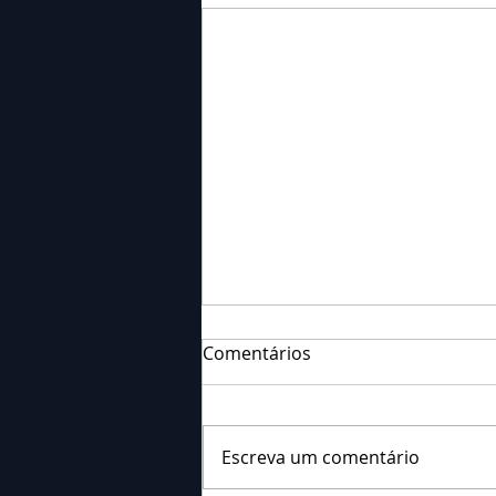
Comentários
Escreva um comentário