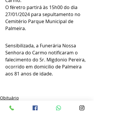
Carmo.
O féretro partirá às 15h00 do dia 
27/01/2024 para sepultamento no 
Cemitério Parque Municipal de 
Palmeira.
Sensibilizada, a Funerária Nossa 
Senhora do Carmo notificaram o 
falecimento do Sr. Migdonio Pereira, 
ocorrido em domicilio de Palmeira 
aos 81 anos de idade.
Obituário