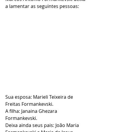
a lamentar as seguintes pessoas:
Sua esposa: Marieli Teixeira de 
Freitas Formankevski.
A filha: Janaina Ghezara 
Formankevski.
Deixa ainda seus pais: João Maria 